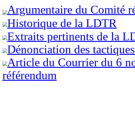
Argumentaire du Comité ré
Historique de la LDTR
Extraits pertinents de la 
Dénonciation des tactique
Article du Courrier du 6 
référendum