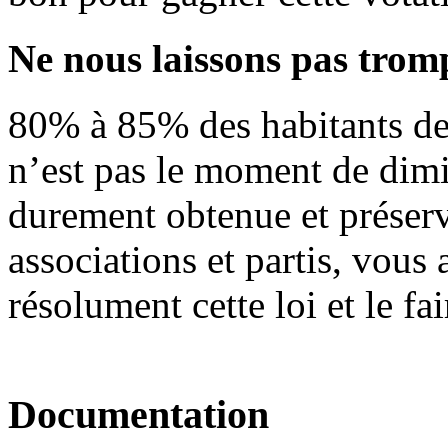
Ne nous laissons pas trom
80% à 85% des habitants de 
n’est pas le moment de dimi
durement obtenue et préser
associations et partis, vous
résolument cette loi et le fa
Documentation