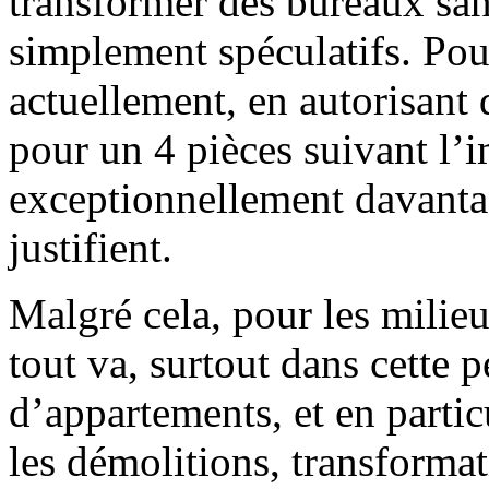
transformer des bureaux san
simplement spéculatifs. Pour
actuellement, en autorisant
pour un 4 pièces suivant l’i
exceptionnellement davantag
justifient.
Malgré cela, pour les milieu
tout va, surtout dans cette 
d’appartements, et en partic
les démolitions, transformat