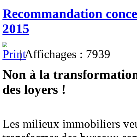
Recommandation concern
2015
| Affichages : 7939
Non à la transformation
des loyers !
Les milieux immobiliers veul