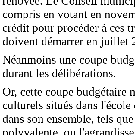
rénovée. Le Conseil municip
compris en votant en nove
crédit pour procéder à ces t
doivent démarrer en juillet 
Néanmoins une coupe budgé
durant les délibérations.
Or, cette coupe budgétaire
culturels situés dans l'école
dans son ensemble, tels que
polyvalente, ou l'agrandiss