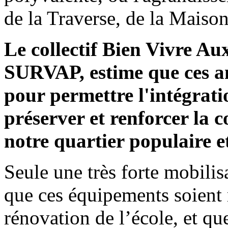
de la Traverse, de la Maison
Le collectif Bien Vivre Aux
SURVAP, estime que ces a
pour permettre l'intégratio
préserver et renforcer la 
notre quartier populaire e
Seule une très forte mobilis
que ces équipements soient r
rénovation de l’école, et qu