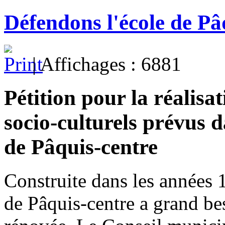
Défendons l'école de Pâq
| Affichages : 6881
Pétition pour la réalisa
socio-culturels prévus d
de Pâquis-centre
Construite dans les années 1
de Pâquis-centre a grand bes