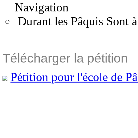
Navigation
Durant les Pâquis Sont à
Télécharger la pétition
Pétition pour l'école de P