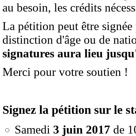
au besoin, les crédits nécess
La pétition peut être signée
distinction d'âge ou de nati
signatures aura lieu jusqu
Merci pour votre soutien !
Signez la pétition sur le
Samedi
3 juin 2017
de 10