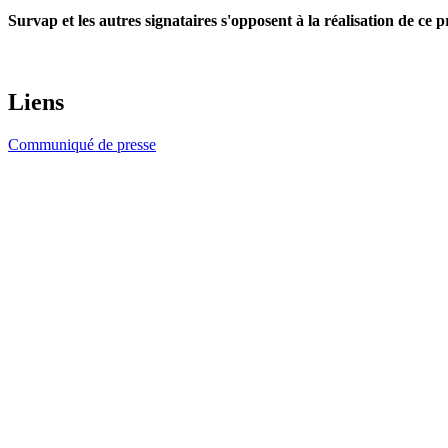
Survap et les autres signataires s'opposent à la réalisation de ce 
Liens
Communiqué de presse