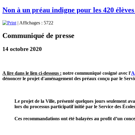
Non à un préau indigne pour les 420 élèves
| Affichages : 5722
Communiqué de presse
14 octobre 2020
A lire dans le lien ci-dessous :
notre communiqué cosigné avec l'
A
dénoncer le projet d'aménagement des préaux
conçu par le Servi
Le projet de la Ville, présenté quelques jours seulement ava
lors du processus participatif initié par le Service des Écol
Ces recommandations ont été balayées au profit d’un
conce