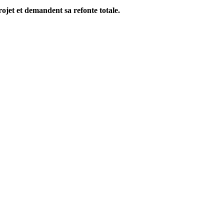
projet et demandent sa refonte totale.