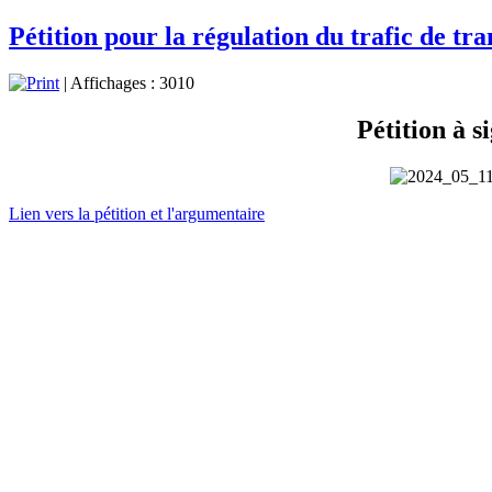
Pétition pour la régulation du trafic de tr
| Affichages : 3010
Pétition à si
Lien vers la pétition et l'argumentaire