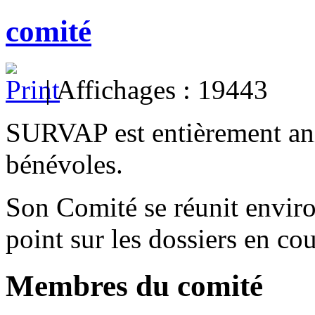
comité
| Affichages : 19443
SURVAP est entièrement an
bénévoles.
Son Comité se réunit environ
point sur les dossiers en cou
Membres du comité