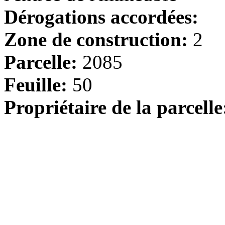
Dérogations accordées:
Zone de construction:
2
Parcelle:
2085
Feuille:
50
Propriétaire de la parcelle