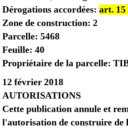
Dérogations accordées:
art. 1
Zone de construction:
2
Parcelle:
5468
Feuille:
40
Propriétaire de la parcelle:
TI
12 février 2018
AUTORISATIONS
Cette publication annule et re
l'autorisation de construire de