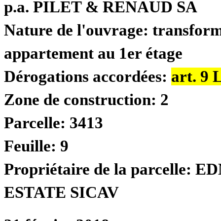
p.a. PILET & RENAUD SA
Nature de l'ouvrage:
transform
appartement au 1er étage
Dérogations accordées:
art. 9
Zone de construction:
2
Parcelle:
3413
Feuille:
9
Propriétaire de la parcelle:
ED
ESTATE SICAV