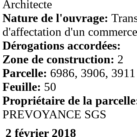
Architecte
Nature de l'ouvrage:
Trans
d'affectation d'un commerc
Dérogations accordées:
Zone de construction:
2
Parcelle:
6986, 3906, 3911
Feuille:
50
Propriétaire de la parcelle
PREVOYANCE SGS
2 février 2018