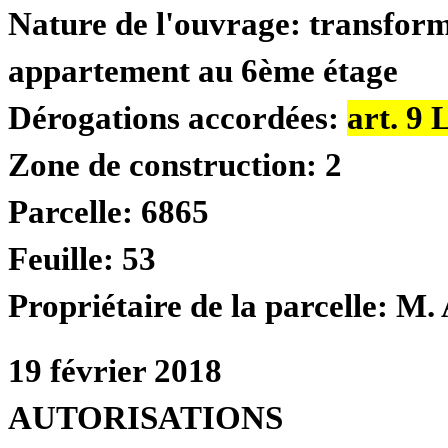
Nature de l'ouvrage:
transform
appartement au 6ème étage
Dérogations accordées:
art. 9
Zone de construction:
2
Parcelle:
6865
Feuille:
53
Propriétaire de la parcelle:
M. 
19 février 2018
AUTORISATIONS