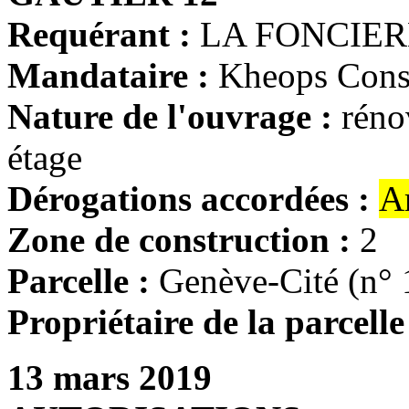
Requérant :
LA FONCIER
Mandataire :
Kheops Const
Nature de l'ouvrage :
réno
étage
Dérogations accordées :
A
Zone de construction :
2
Parcelle :
Genève-Cité (n° 
Propriétaire de la parcelle
13 mars 2019