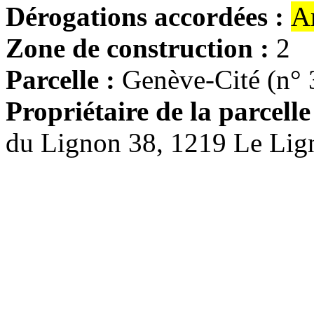
Dérogations accordées :
A
Zone de construction :
2
Parcelle :
Genève-Cité (n° 
Propriétaire de la parcelle
du Lignon 38, 1219 Le Lig