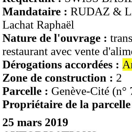
Mandataire :
RUDAZ & L
Lachat Raphaël
Nature de l'ouvrage :
tran
restaurant avec vente d'alim
Dérogations accordées :
A
Zone de construction :
2
Parcelle :
Genève-Cité (n° 
Propriétaire de la parcelle
25 mars 2019