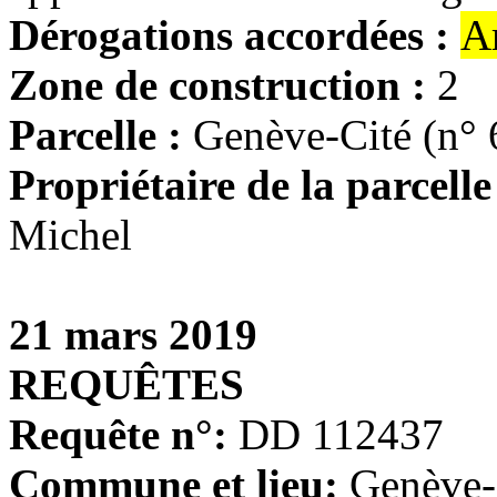
Dérogations accordées :
A
Zone de construction :
2
Parcelle :
Genève-Cité (n° 
Propriétaire de la parcelle
Michel
21 mars 2019
REQUÊTES
Requête n°:
DD 112437
Commune et lieu:
Genève-