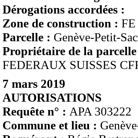
Dérogations accordées :
Zone de construction :
FE
Parcelle :
Genève-Petit-Sa
Propriétaire de la parcelle
FEDERAUX SUISSES CFF -
7 mars 2019
AUTORISATIONS
Requête n° :
APA 303222
Commune et lieu :
Genève