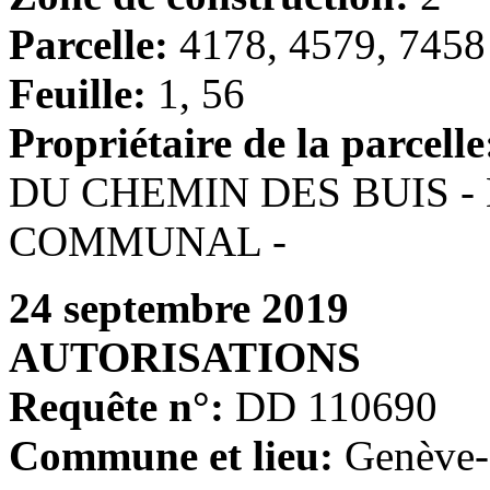
Parcelle:
4178, 4579, 7458
Feuille:
1, 56
Propriétaire de la parcelle
DU CHEMIN DES BUIS -
COMMUNAL -
24 septembre 2019
AUTORISATIONS
Requête n°:
DD 110690
Commune et lieu:
Genève-