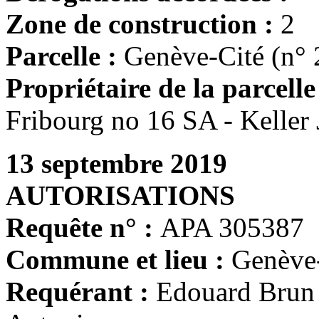
Zone de construction :
2
Parcelle :
Genève-Cité (n° 
Propriétaire de la parcelle
Fribourg no 16 SA - Keller
13 septembre 2019
AUTORISATIONS
Requête n° :
APA 305387
Commune et lieu :
Genève
Requérant :
Edouard Brun