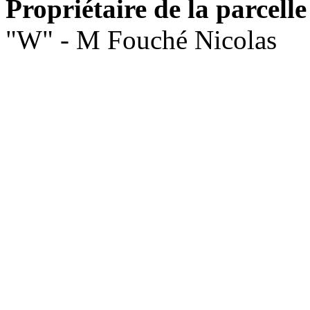
Propriétaire de la parcelle
"W" - M Fouché Nicolas