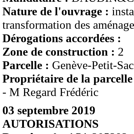
Nature de l'ouvrage :
insta
transformation des aménage
Dérogations accordées :
Zone de construction :
2
Parcelle :
Genève-Petit-Sa
Propriétaire de la parcelle
- M Regard Frédéric
03 septembre 2019
AUTORISATIONS