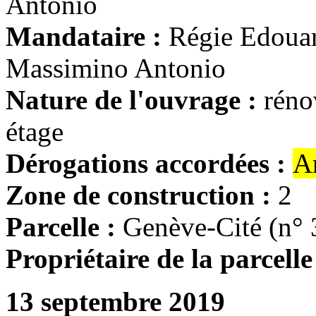
Antonio
Mandataire :
Régie Edoua
Massimino Antonio
Nature de l'ouvrage :
réno
étage
Dérogations accordées :
A
Zone de construction :
2
Parcelle :
Genève-Cité (n° 
Propriétaire de la parcelle
13 septembre 2019