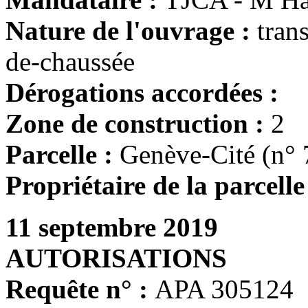
Nature de l'ouvrage :
tran
de-chaussée
Dérogations accordées :
Zone de construction :
2
Parcelle :
Genève-Cité (n° 
Propriétaire de la parcelle
11 septembre 2019
AUTORISATIONS
Requête n° :
APA 305124