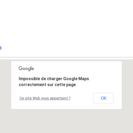
s
Impossible de charger Google Maps
correctement sur cette page.
OK
Ce site Web vous appartient ?