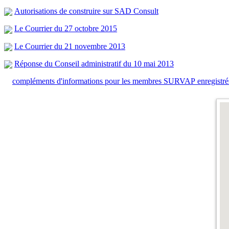
Autorisations de construire sur SAD Consult
Le Courrier du 27 octobre 2015
Le Courrier du 21 novembre 2013
Réponse du Conseil administratif du 10 mai 2013
compléments d'informations pour les membres SURVAP enregistré