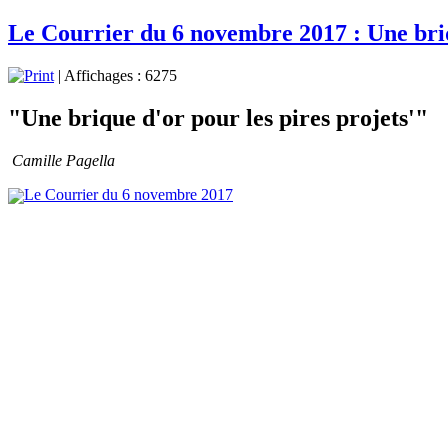
Le Courrier du 6 novembre 2017 : Une briq
| Affichages : 6275
"Une brique d'or pour les pires projets'"
Camille Pagella
Le Courrier du 6 novembre 2017