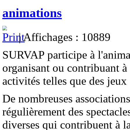
animations
| Affichages : 10889
SURVAP participe à l'animat
organisant ou contribuant à 
activités telles que des jeu
De nombreuses associations 
régulièrement des spectacle
diverses qui contribuent à la