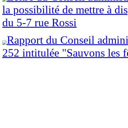
la possibilité de mettre à di
du 5-7 rue Rossi
Rapport du Conseil adminis
252 intitulée "Sauvons les f