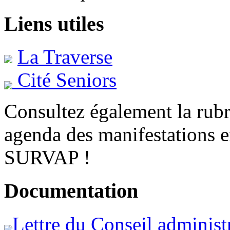
Liens utiles
La Traverse
Cité Seniors
Consultez également la rubr
agenda des manifestations en
SURVAP !
Documentation
Lettre du Conseil administ