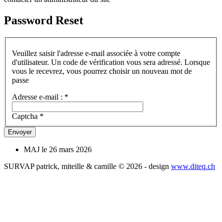
Password Reset
Veuillez saisir l'adresse e-mail associée à votre compte
d'utilisateur. Un code de vérification vous sera adressé. Lorsque
vous le recevrez, vous pourrez choisir un nouveau mot de
passe
Adresse e-mail :
*
Captcha
*
Envoyer
MAJ le 26 mars 2026
SURVAP patrick, miteille & camille © 2026 - design
www.diteq.ch