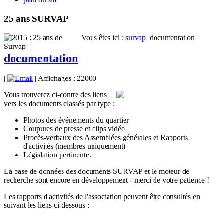
25 ans SURVAP
Vous êtes ici :
survap
documentation
documentation
|
| Affichages : 22000
Vous trouverez ci-contre des liens
vers les documents classés par type :
Photos des événements du quartier
Coupures de presse et clips vidéo
Procès-verbaux des Assemblées générales et Rapports
d'activités (membres uniquement)
Législation pertinente.
La base de données des documents SURVAP et le moteur de
recherche sont encore en développement - merci de votre patience !
Les rapports d'activités de l'association peuvent être consultés en
suivant les liens ci-dessous :