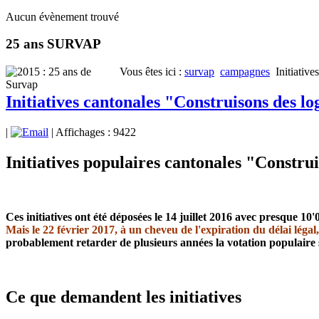
Aucun évènement trouvé
25 ans SURVAP
Vous êtes ici :
survap
campagnes
Initiativ
Initiatives cantonales "Construisons des lo
|
| Affichages : 9422
Initiatives populaires cantonales "Construi
Ces initiatives ont été déposées le 14 juillet 2016 avec presque 1
Mais le 22 février 2017, à un cheveu de l'expiration du délai légal
probablement retarder de plusieurs années la votation populaire su
Ce que demandent les initiatives