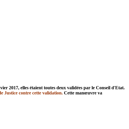
er 2017, elles étaient toutes deux validées par le Conseil d'Etat.
e Justice contre cette validation.
Cette manœuvre va