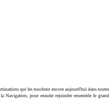
riminations qui les touchent encore aujourd'hui dans toutes
 la Navigation, pour ensuite rejoindre ensemble le grand