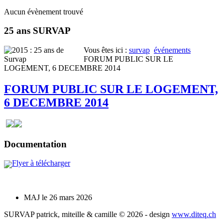
Aucun évènement trouvé
25 ans SURVAP
Vous êtes ici :
survap
événements
FORUM PUBLIC SUR LE
LOGEMENT, 6 DECEMBRE 2014
FORUM PUBLIC SUR LE LOGEMENT,
6 DECEMBRE 2014
Documentation
Flyer à télécharger
MAJ le 26 mars 2026
SURVAP patrick, miteille & camille © 2026 - design
www.diteq.ch