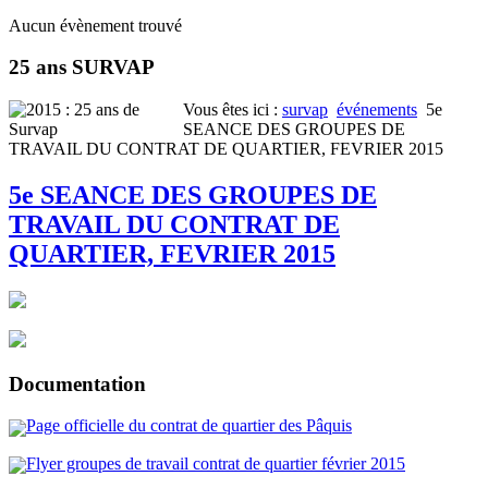
Aucun évènement trouvé
25 ans SURVAP
Vous êtes ici :
survap
événements
5e
SEANCE DES GROUPES DE
TRAVAIL DU CONTRAT DE QUARTIER, FEVRIER 2015
5e SEANCE DES GROUPES DE
TRAVAIL DU CONTRAT DE
QUARTIER, FEVRIER 2015
Documentation
Page officielle du contrat de quartier des Pâquis
Flyer groupes de travail contrat de quartier février 2015