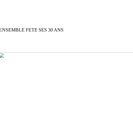
ENSEMBLE FETE SES 30 ANS