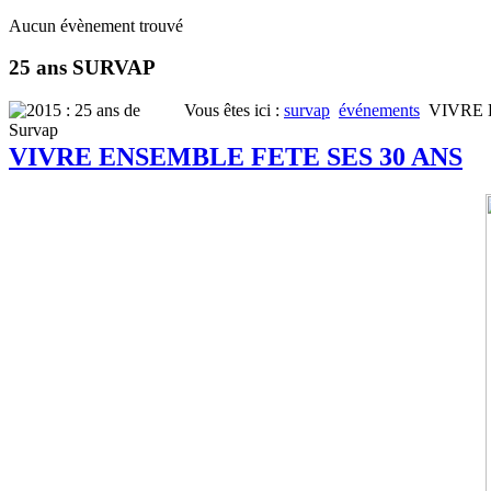
Aucun évènement trouvé
25 ans SURVAP
Vous êtes ici :
survap
événements
VIVRE 
VIVRE ENSEMBLE FETE SES 30 ANS