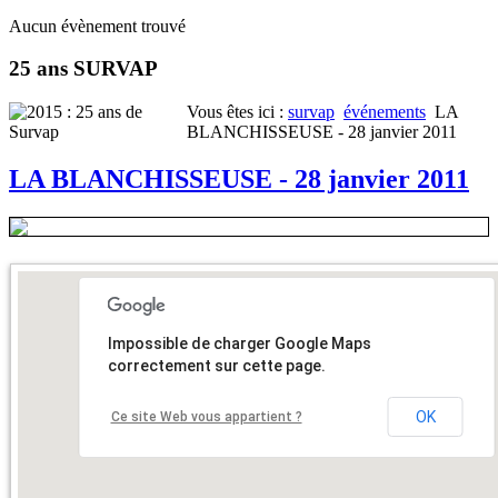
Aucun évènement trouvé
25 ans SURVAP
Vous êtes ici :
survap
événements
LA
BLANCHISSEUSE - 28 janvier 2011
LA BLANCHISSEUSE - 28 janvier 2011
Impossible de charger Google Maps
correctement sur cette page.
OK
Ce site Web vous appartient ?