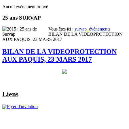
Aucun évènement trouvé
25 ans SURVAP
Vous êtes ici :
survap
événements
BILAN DE LA VIDEOPROTECTION
AUX PAQUIS, 23 MARS 2017
BILAN DE LA VIDEOPROTECTION
AUX PAQUIS, 23 MARS 2017
Liens
Flyer d'invitation