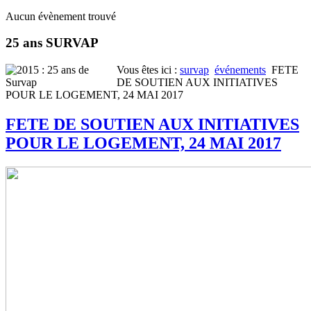
Aucun évènement trouvé
25 ans SURVAP
Vous êtes ici :
survap
événements
FETE
DE SOUTIEN AUX INITIATIVES
POUR LE LOGEMENT, 24 MAI 2017
FETE DE SOUTIEN AUX INITIATIVES
POUR LE LOGEMENT, 24 MAI 2017