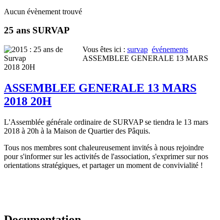
Aucun évènement trouvé
25 ans SURVAP
Vous êtes ici :
survap
événements
ASSEMBLEE GENERALE 13 MARS
2018 20H
ASSEMBLEE GENERALE 13 MARS
2018 20H
L'Assemblée générale ordinaire de SURVAP se tiendra le 13 mars
2018 à 20h à la Maison de Quartier des Pâquis.
Tous nos membres sont chaleureusement invités à nous rejoindre
pour s'informer sur les activités de l'association, s'exprimer sur nos
orientations stratégiques, et partager un moment de convivialité !
Documentation