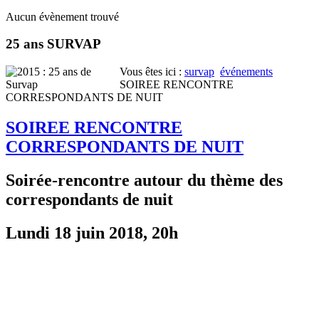
Aucun évènement trouvé
25 ans SURVAP
Vous êtes ici :
survap
événements
SOIREE RENCONTRE
CORRESPONDANTS DE NUIT
SOIREE RENCONTRE
CORRESPONDANTS DE NUIT
Soirée-rencontre autour du thème des
correspondants de nuit
Lundi 18 juin 2018, 20h