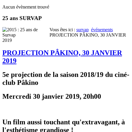
Aucun évènement trouvé
25 ans SURVAP
Vous êtes ici :
survap
événements
PROJECTION PÂKINO, 30 JANVIER
2019
PROJECTION PÂKINO, 30 JANVIER
2019
5e projection de la saison 2018/19 du ciné-
club Pâkino
Mercredi 30 janvier 2019, 20h00
Un film aussi touchant qu'extravagant, à
l'esthétisme grandiose !