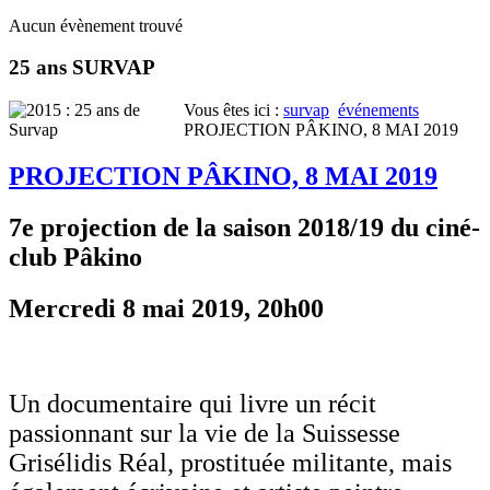
Aucun évènement trouvé
25 ans SURVAP
Vous êtes ici :
survap
événements
PROJECTION PÂKINO, 8 MAI 2019
PROJECTION PÂKINO, 8 MAI 2019
7e projection de la saison 2018/19 du ciné-
club Pâkino
Mercredi 8 mai 2019, 20h00
Un documentaire qui livre un récit
passionnant sur la vie de la Suissesse
Grisélidis Réal, prostituée militante, mais