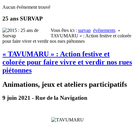
Aucun évènement trouvé
25 ans SURVAP
Vous êtes ici :
survap
événements
«
TAVUMARU » : Action festive et colorée
pour faire vivre et verdir nos rues piétonnes
« TAVUMARU » : Action festive et
colorée pour faire vivre et verdir nos rues
piétonnes
Animations, jeux et ateliers participatifs
9 juin 2021 - Rue de la Navigation