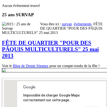
Aucun évènement trouvé
25 ans SURVAP
Vous êtes ici :
survap
événements
FÊTE
DE QUARTIER "POUR DES PÂQUIS
MULTICULTURELS" 25 mai 2013
FÊTE DE QUARTIER "POUR DES
PÂQUIS MULTICULTURELS" 25 mai
2013
Voir le
Blog de Demir Sönmez
pour un compte-rendu de la fête !
Impossible de charger Google Maps
correctement sur cette page.