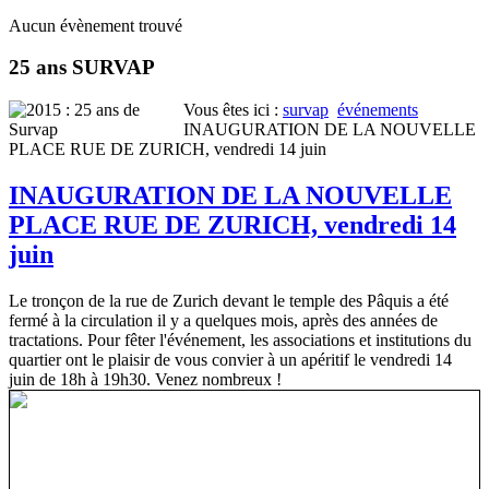
Aucun évènement trouvé
25 ans SURVAP
Vous êtes ici :
survap
événements
INAUGURATION DE LA NOUVELLE
PLACE RUE DE ZURICH, vendredi 14 juin
INAUGURATION DE LA NOUVELLE
PLACE RUE DE ZURICH, vendredi 14
juin
Le tronçon de la rue de Zurich devant le temple des Pâquis a été
fermé à la circulation il y a quelques mois, après des années de
tractations. Pour fêter l'événement, les associations et institutions du
quartier ont le plaisir de vous convier à un apéritif le vendredi 14
juin de 18h à 19h30. Venez nombreux !