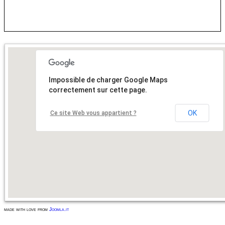
Impossible de charger Google Maps
correctement sur cette page.
OK
Ce site Web vous appartient ?
made with love from
Joomla.it