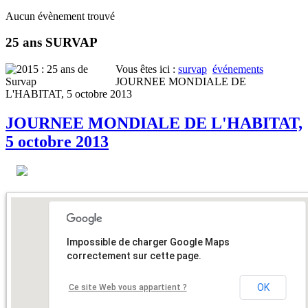
Aucun évènement trouvé
25 ans SURVAP
Vous êtes ici :
survap
événements
JOURNEE MONDIALE DE
L'HABITAT, 5 octobre 2013
JOURNEE MONDIALE DE L'HABITAT,
5 octobre 2013
Impossible de charger Google Maps
correctement sur cette page.
OK
Ce site Web vous appartient ?