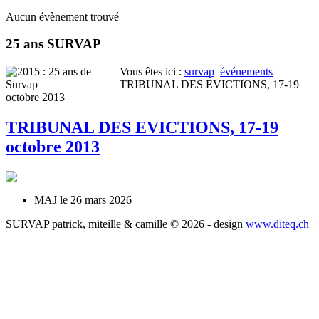
Aucun évènement trouvé
25 ans SURVAP
Vous êtes ici :
survap
événements
TRIBUNAL DES EVICTIONS, 17-19
octobre 2013
TRIBUNAL DES EVICTIONS, 17-19
octobre 2013
MAJ le 26 mars 2026
SURVAP patrick, miteille & camille © 2026 - design
www.diteq.ch