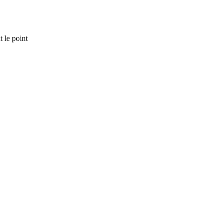
 le point