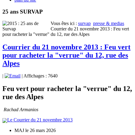
25 ans SURVAP
Vous êtes ici :
survap
presse & medias
Courrier du 21 novembre 2013 : Feu vert
pour racheter la "verrue" du 12, rue des Alpes
Courrier du 21 novembre 2013 : Feu vert
pour racheter la "verrue" du 12, rue des
Alpes
|
| Affichages : 7640
Feu vert pour racheter la "verrue" du 12,
rue des Alpes
Rachad Armanios
Le Courrier du 21 novembre 2013
MAJ le 26 mars 2026