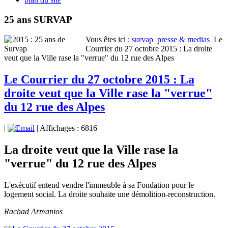
25 ans SURVAP
Vous êtes ici :
survap
presse & medias
Le
Courrier du 27 octobre 2015 : La droite
veut que la Ville rase la "verrue" du 12 rue des Alpes
Le Courrier du 27 octobre 2015 : La
droite veut que la Ville rase la "verrue"
du 12 rue des Alpes
|
| Affichages : 6816
La droite veut que la Ville rase la
"verrue" du 12 rue des Alpes
L'exécutif entend vendre l'immeuble à sa Fondation pour le
logement social. La droite souhaite une démolition-reconstruction.
Rachad Armanios