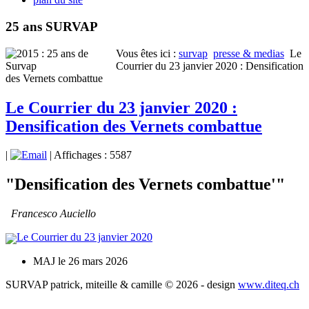
25 ans SURVAP
Vous êtes ici :
survap
presse & medias
Le
Courrier du 23 janvier 2020 : Densification
des Vernets combattue
Le Courrier du 23 janvier 2020 :
Densification des Vernets combattue
|
| Affichages : 5587
"Densification des Vernets combattue'"
Francesco Auciello
Le Courrier du 23 janvier 2020
MAJ le 26 mars 2026
SURVAP patrick, miteille & camille © 2026 - design
www.diteq.ch