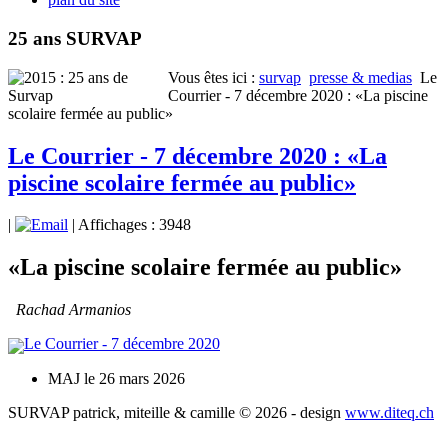
25 ans SURVAP
Vous êtes ici :
survap
presse & medias
Le
Courrier - 7 décembre 2020 : «La piscine
scolaire fermée au public»
Le Courrier - 7 décembre 2020 : «La
piscine scolaire fermée au public»
|
| Affichages : 3948
«La piscine scolaire fermée au public»
Rachad Armanios
Le Courrier - 7 décembre 2020
MAJ le 26 mars 2026
SURVAP patrick, miteille & camille © 2026 - design
www.diteq.ch