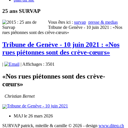
25 ans SURVAP
Vous êtes ici :
survap
presse & medias
Tribune de Genève - 10 juin 2021 : «Nos
rues piétonnes sont des crève-cœurs»
Tribune de Genève - 10 juin 2021 : «Nos
rues piétonnes sont des crève-cœurs»
|
| Affichages : 3501
«Nos rues piétonnes sont des crève-
cœurs»
Christian Bernet
Tribune de Genève - 10 juin 2021
MAJ le 26 mars 2026
SURVAP patrick, miteille & camille © 2026 - design
www.diteq.ch