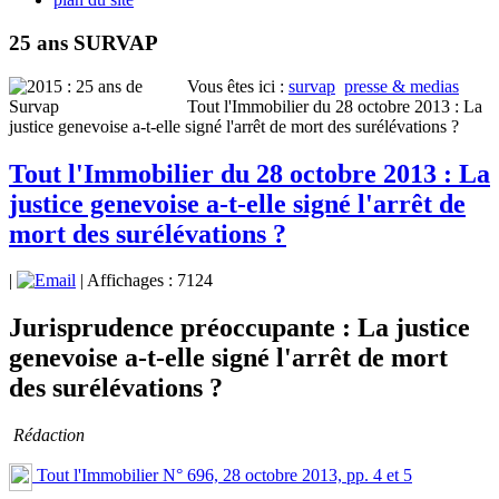
25 ans SURVAP
Vous êtes ici :
survap
presse & medias
Tout l'Immobilier du 28 octobre 2013 : La
justice genevoise a-t-elle signé l'arrêt de mort des surélévations ?
Tout l'Immobilier du 28 octobre 2013 : La
justice genevoise a-t-elle signé l'arrêt de
mort des surélévations ?
|
| Affichages : 7124
Jurisprudence préoccupante : La justice
genevoise a-t-elle signé l'arrêt de mort
des surélévations ?
Rédaction
Tout l'Immobilier N° 696, 28 octobre 2013, pp. 4 et 5