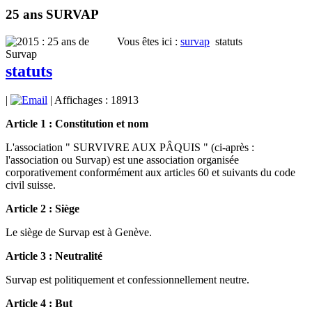
25 ans SURVAP
Vous êtes ici :
survap
statuts
statuts
|
| Affichages : 18913
Article 1 : Constitution et nom
L'association " SURVIVRE AUX PÂQUIS " (ci-après :
l'association ou Survap) est une association organisée
corporativement conformément aux articles 60 et suivants du code
civil suisse.
Article 2 : Siège
Le siège de Survap est à Genève.
Article 3 : Neutralité
Survap est politiquement et confessionnellement neutre.
Article 4 : But