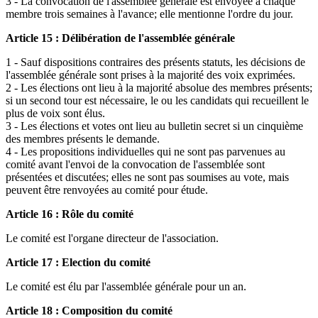
3 - La convocation de l'assemblée générale est envoyée à chaque
membre trois semaines à l'avance; elle mentionne l'ordre du jour.
Article 15 : Délibération de l'assemblée générale
1 - Sauf dispositions contraires des présents statuts, les décisions de
l'assemblée générale sont prises à la majorité des voix exprimées.
2 - Les élections ont lieu à la majorité absolue des membres présents;
si un second tour est nécessaire, le ou les candidats qui recueillent le
plus de voix sont élus.
3 - Les élections et votes ont lieu au bulletin secret si un cinquième
des membres présents le demande.
4 - Les propositions individuelles qui ne sont pas parvenues au
comité avant l'envoi de la convocation de l'assemblée sont
présentées et discutées; elles ne sont pas soumises au vote, mais
peuvent être renvoyées au comité pour étude.
Article 16 : Rôle du comité
Le comité est l'organe directeur de l'association.
Article 17 : Election du comité
Le comité est élu par l'assemblée générale pour un an.
Article 18 : Composition du comité