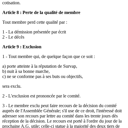
cotisation.
Article 8 : Perte de la qualité de membre
Tout membre perd cette qualité par :
1 - La démission présentée par écrit
2 - Le décès
Article 9 : Exclusion
1 - Tout membre qui, de quelque façon que ce soit :
a) porte atteinte à la réputation de Survap,
b) nuit à sa bonne marche,
c) ne se conforme pas à ses buts ou objectifs,
sera exclu.
2 - L'exclusion est prononcée par le comité.
3 - Le membre exclu peut faire recours de la décision du comité
auprès de l'Assemblée Générale; s'il use de ce droit, l'intéressé doit
adresser son recours par lettre au comité dans les trente jours dès
réception de la décision. Le recours est porté à l'ordre du jour de la
prochaine A.G. utile; celle-ci statue à la majorité des deux tiers de