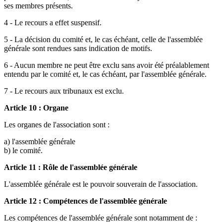
ses membres présents.
4 - Le recours a effet suspensif.
5 - La décision du comité et, le cas échéant, celle de l'assemblée
générale sont rendues sans indication de motifs.
6 - Aucun membre ne peut être exclu sans avoir été préalablement
entendu par le comité et, le cas échéant, par l'assemblée générale.
7 - Le recours aux tribunaux est exclu.
Article 10 : Organe
Les organes de l'association sont :
a) l'assemblée générale
b) le comité.
Article 11 : Rôle de l'assemblée générale
L'assemblée générale est le pouvoir souverain de l'association.
Article 12 : Compétences de l'assemblée générale
Les compétences de l'assemblée générale sont notamment de :