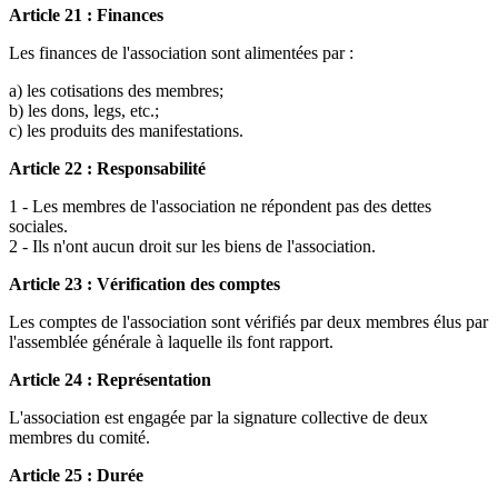
Article 21 : Finances
Les finances de l'association sont alimentées par :
a) les cotisations des membres;
b) les dons, legs, etc.;
c) les produits des manifestations.
Article 22 : Responsabilité
1 - Les membres de l'association ne répondent pas des dettes
sociales.
2 - Ils n'ont aucun droit sur les biens de l'association.
Article 23 : Vérification des comptes
Les comptes de l'association sont vérifiés par deux membres élus par
l'assemblée générale à laquelle ils font rapport.
Article 24 : Représentation
L'association est engagée par la signature collective de deux
membres du comité.
Article 25 : Durée