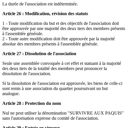
La durée de l'association est indéterminée.
Article 26 : Modification, révision des statuts
1 - Toute modification du but et des objectifs de l'association doit
être approuvée par une majorité des deux tiers des membres présents
à l'assemblée générale.
2 - Toute autre modification doit être approuvée par la majorité
absolue des membres présents à l'assemblée générale.
Article 27 : Dissolution de l'association
Seule une assemblée convoquée à cet effet et statuant à la majorité
des deux tiers de la totalité des membres peut prononcer la
dissolution de l'association.
Si la dissolution de l'association est approuvée, les biens de celle-ci
sont remis à une association du quartier poursuivant un but
analogue.
Article 28 : Protection du nom
Nul ne peut utiliser la dénomination "SURVIVRE AUX PAQUIS"
sans l'autorisation expresse du comité de l'association.
Article 29 : Entrée en vigueur