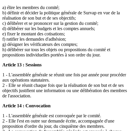
a) élire les membres du comité;
b) définir et décider la politique générale de Survap en vue de la
réalisation de son but et de ses objectifs;
c) délibérer et se prononcer sur la gestion du comité;
d) délibérer sur les budgets et les comptes annuels;
e) fixer le montant des cotisations;
f) ratifier les demandes d'adhésion;
g) désigner les vérificateurs des comptes;
h) délibérer sur tous les objets ou propositions du comité et
propositions individuelles portées à son ordre du jour.
Article 13 : Sessions
1 - L'assemblée générale se réunit une fois par année pour procéder
aux opérations statutaires.
2 - Elle se réunit chaque fois que la réalisation de son but et de ses
objectifs justifient une information ou une délibération des membres
de l'association.
Article 14 : Convocation
1 - L'assemblée générale est convoquée par le comité.
2 - Elle l'est en outre sur demande écrite, accompagnée d'une
proposition d'ordre du jour, du cinquième des membres.