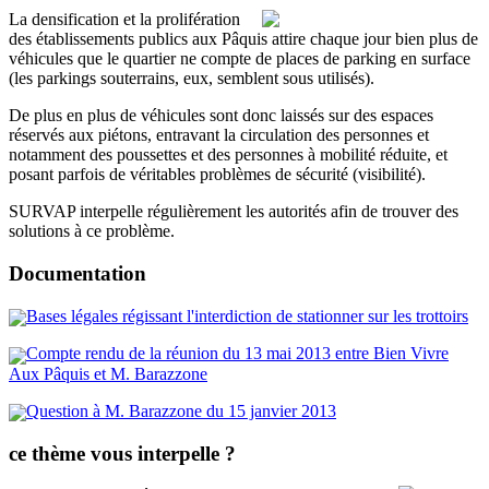
La densification et la prolifération
des établissements publics aux Pâquis attire chaque jour bien plus de
véhicules que le quartier ne compte de places de parking en surface
(les parkings souterrains, eux, semblent sous utilisés).
De plus en plus de véhicules sont donc laissés sur des espaces
réservés aux piétons, entravant la circulation des personnes et
notamment des poussettes et des personnes à mobilité réduite, et
posant parfois de véritables problèmes de sécurité (visibilité).
SURVAP interpelle régulièrement les autorités afin de trouver des
solutions à ce problème.
Documentation
Bases légales régissant l'interdiction de stationner sur les trottoirs
Compte rendu de la réunion du 13 mai 2013 entre Bien Vivre
Aux Pâquis et M. Barazzone
Question à M. Barazzone du 15 janvier 2013
ce thème vous interpelle ?