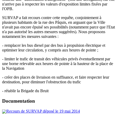
n'arrive pas à respecter les valeurs d'exposition limites fixées par
l'OPB.
SURVAP a fait recours contre cette requête, conjointement à
plusieurs habitants de la rue des Pâquis, en arguant que la Ville
n'avait pas encore épuisé ses possibilités (notamment parce que l'Etat
n'a pas autorisé les autres mesures suggérées). Nous proposons
notamment les mesures suivantes :
- remplacer les bus diesel par des bus à propulsion électrique et
optimiser leur circulation, y compris aux heures de pointe ;
- limiter le trafic de transit des véhicules privés éventuellement par
une borne relevable aux heures de pointe à la hauteur de la place de
la Navigation
- créer des places de livraison en suffisance, et faire respecter leur
destination, pour diminuer l'obstruction du trafic
- rétablir la Brigade du Bruit
Documentation
Recours de SURVAP déposé le 19 mai 2014