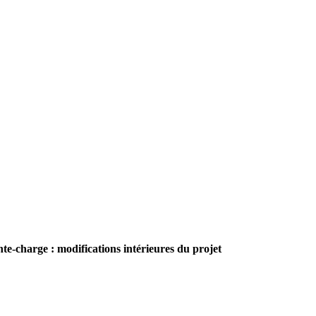
e-charge : modifications intérieures du projet