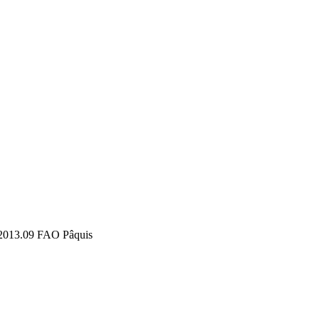
2013.09 FAO Pâquis